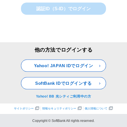
認証ID（S-ID）でログイン
他の方法でログインする
Yahoo! JAPAN IDでログイン
SoftBank IDでログインする
Yahoo! BB 光シティご利用中の方
サイトポリシー
情報セキュリティポリシー
個人情報について
Copyright © SoftBank All rights reserved.