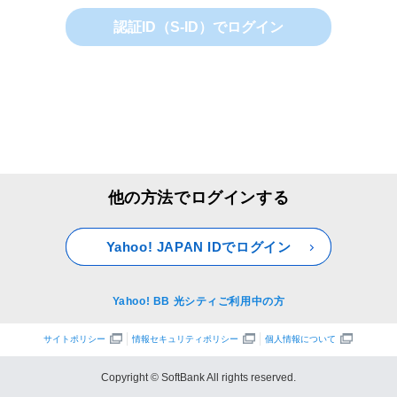
認証ID（S-ID）でログイン
他の方法でログインする
Yahoo! JAPAN IDでログイン
Yahoo! BB 光シティご利用中の方
サイトポリシー
情報セキュリティポリシー
個人情報について
Copyright © SoftBank All rights reserved.