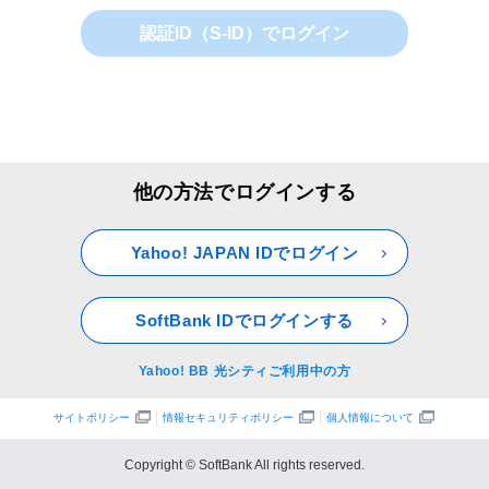
認証ID（S-ID）でログイン
他の方法でログインする
Yahoo! JAPAN IDでログイン
SoftBank IDでログインする
Yahoo! BB 光シティご利用中の方
サイトポリシー
情報セキュリティポリシー
個人情報について
Copyright © SoftBank All rights reserved.