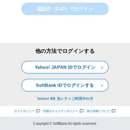
認証ID（S-ID）でログイン
他の方法でログインする
Yahoo! JAPAN IDでログイン
SoftBank IDでログインする
Yahoo! BB 光シティご利用中の方
サイトポリシー
情報セキュリティポリシー
個人情報について
Copyright © SoftBank All rights reserved.