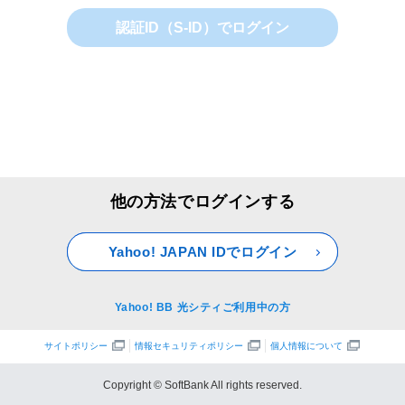
認証ID（S-ID）でログイン
他の方法でログインする
Yahoo! JAPAN IDでログイン
Yahoo! BB 光シティご利用中の方
サイトポリシー
情報セキュリティポリシー
個人情報について
Copyright © SoftBank All rights reserved.